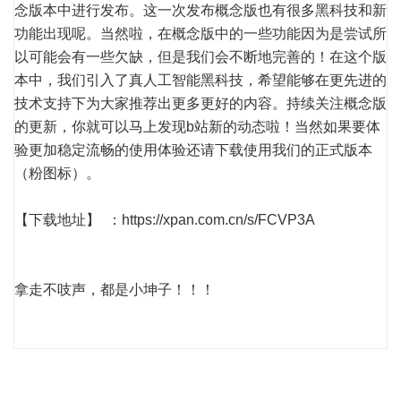
念版本中进行发布。这一次发布概念版也有很多黑科技和新
功能出现呢。当然啦，在概念版中的一些功能因为是尝试所
以可能会有一些欠缺，但是我们会不断地完善的！在这个版
本中，我们引入了真人工智能黑科技，希望能够在更先进的
技术支持下为大家推荐出更多更好的内容。持续关注概念版
的更新，你就可以马上发现b站新的动态啦！当然如果要体
验更加稳定流畅的使用体验还请下载使用我们的正式版本
（粉图标）。
【下载地址】 ：
https://xpan.com.cn/s/FCVP3A
拿走不吱声，都是小坤子！！！