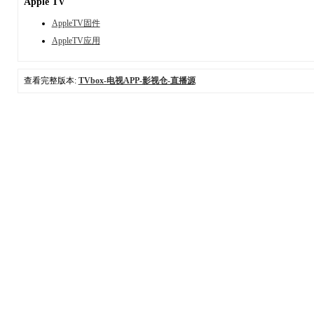
Apple TV
AppleTV固件
AppleTV应用
查看完整版本:
TVbox-电视APP-影视仓-直播源