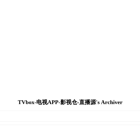
TVbox-电视APP-影视仓-直播源's Archiver