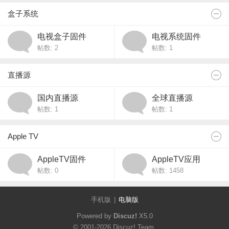
盒子系统
电视盒子固件
电视系统固件
帖数: 2
帖数: 1
直播源
国内直播源
全球直播源
帖数: 1
帖数: 1
Apple TV
AppleTV固件
AppleTV应用
帖数: 0
帖数: 1458
手机版
|
电脑版
Powered by
Discuz!
X5.0
© 2001-2026
Discuz! Team
.