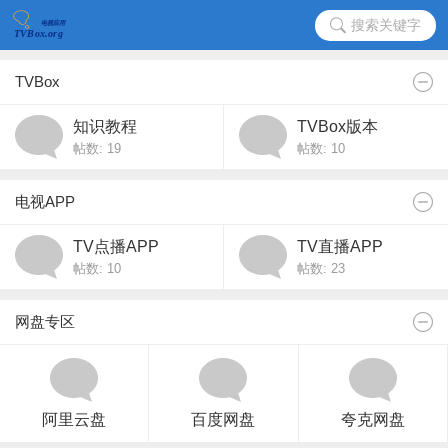
搜索关键字
TVBox
知识教程
TVBox版本
帖数: 19
帖数: 10
电视APP
TV点播APP
TV直播APP
帖数: 10
帖数: 23
网盘专区
阿里云盘
百度网盘
夸克网盘