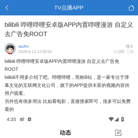
TV点播APP
bilibili 哔哩哔哩安卓版APP内置哔哩漫游 自定义
去广告免ROOT
wuhn
楼主
2026-6-13 12:39:55
285
0
bilibili 哔哩哔哩安卓版APP内置哔哩漫游 自定义去广告免
ROOT
bilibili不用多介绍了吧。哔哩哔哩，简称B站，是一家专注于弹
幕文化的互联网文化公司，旗下的APP提供丰富的视频内容供
用户观看。
另外也有很多用法 比如看电影，直接搜索即可，很多可以免费
看的