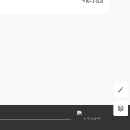
本版积分规则
关注公众号