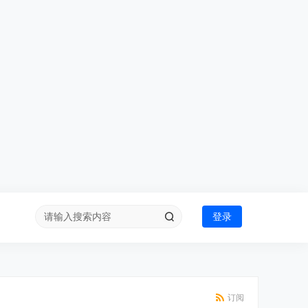
登录
订阅