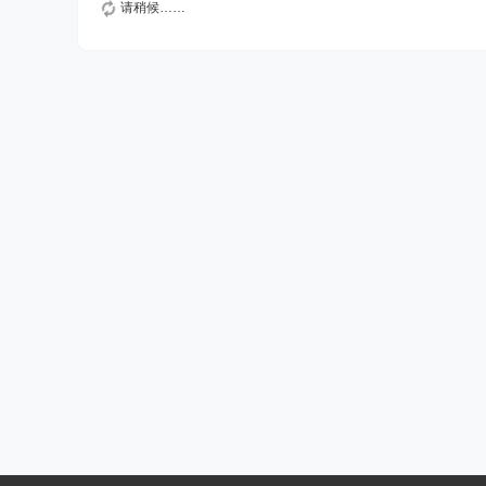
请稍候……