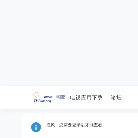
电视应用下载
论坛
抱歉，您需要登录后才能查看